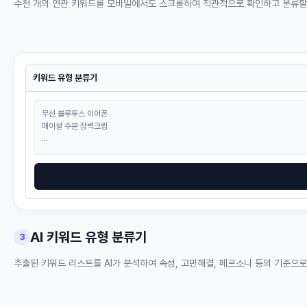
수천 개의 연관 키워드를 모바일에서도 스크롤하여 직관적으로 확인하고 분류할
키워드 유형 분류기
무선 블루투스 이어폰
페이셜 수분 장벽크림
...
AI 키워드 유형 분류기
3
추출된 키워드 리스트를 AI가 분석하여 속성, 고민해결, 페르소나 등의 기준으로