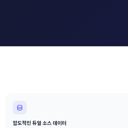
압도적인 듀얼 소스 데이터