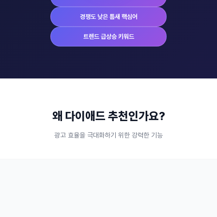
경쟁도 낮은 틈새 핵심어
트렌드 급상승 키워드
왜 다이애드 추천인가요?
광고 효율을 극대화하기 위한 강력한 기능