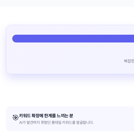
복잡한
키워드 확장에 한계를 느끼는 분
🎯
AI가 발견하지 못했던 롱테일 키워드를 발굴합니다.