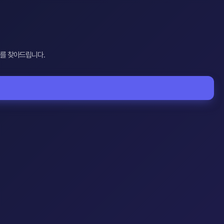
'를 찾아드립니다.