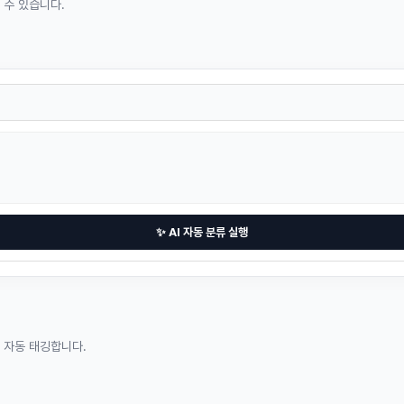
 수 있습니다.
✨ AI 자동 분류 실행
 자동 태깅합니다.