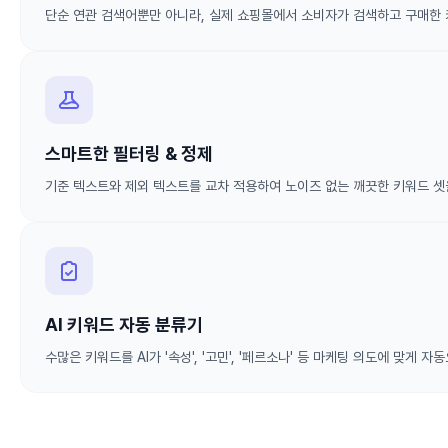
단순 연관 검색어뿐만 아니라, 실제 쇼핑몰에서 소비자가 검색하고 구매한
스마트한 필터링 & 정제
기준 텍스트와 제외 텍스트를 교차 적용하여 노이즈 없는 깨끗한 키워드 셋
AI 키워드 자동 분류기
수많은 키워드를 AI가 '속성', '고민', '페르소나' 등 마케팅 의도에 맞게 