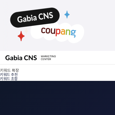
키워드 확장
키워드 추천
키워드 조합