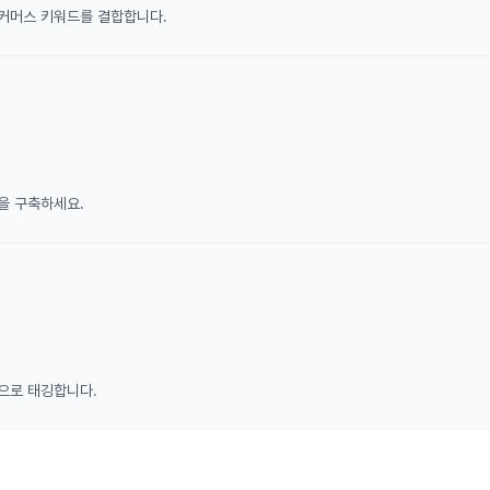
 커머스 키워드를 결합합니다.
을 구축하세요.
자동으로 태깅합니다.