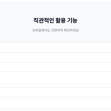
직관적인 활용 기능
모바일에서도 간편하게 확인하세요