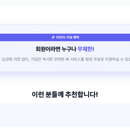
🎉 100% 무료 혜택
회원이라면 누구나
무제한!
 요금제 걱정 없이, 가입만 하시면 강력한 AI 서비스를 평생 무료로 이용하실 수 있
이런 분들께 추천합니다!