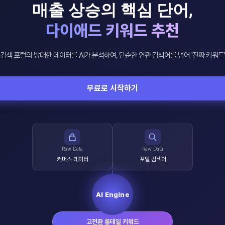
매출 상승의 핵심 단어,
다이애드 키워드 추천
검색 포털의 방대한 데이터를 AI가 분석하여, 단순한 연관 검색어를 넘어 '진짜 키워드
무료로 시작하기
Raw Data
Raw Data
커머스 데이터
포털 검색어
AI Engine
고전환 롱테일 키워드