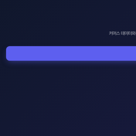
커머스 데이터와 