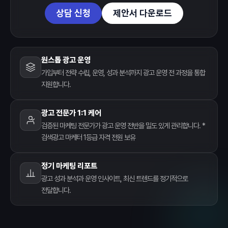
상담 신청
제안서 다운로드
원스톱 광고 운영
가입부터 전략 수립, 운영, 성과 분석까지 광고 운영 전 과정을 통합
지원합니다.
광고 전문가 1:1 케어
검증된 마케팅 전문가가 광고 운영 전반을 밀도 있게 관리합니다. *
검색광고 마케터 1등급 자격 전원 보유
정기 마케팅 리포트
광고 성과 분석과 운영 인사이트, 최신 트렌드를 정기적으로
전달합니다.