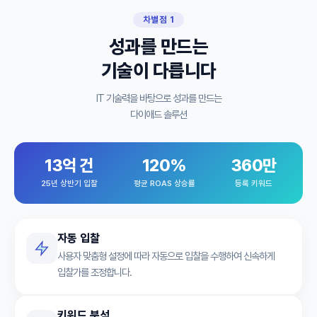
차별점 1
성과를 만드는
기술이 다릅니다
IT 기술력을 바탕으로 성과를 만드는
다이애드 솔루션
13억 건
120%
360만
25년 상반기 입찰
평균 ROAS 상승률
등록 키워드
자동 입찰
사용자 맞춤형 설정에 따라 자동으로 입찰을 수행하여 신속하게
입찰가를 조정합니다.
키워드 분석