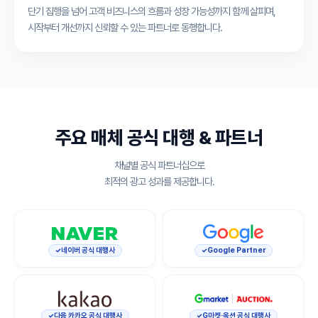
단기 집행을 넘어 고객 비즈니스의 흐름과 성장 가능성까지 함께 살피며,
시작부터 개선까지 신뢰할 수 있는 파트너로 동행합니다.
주요 매체 공식 대행 & 파트너
채널별 공식 파트너십으로
최적의 광고 성과를 제공합니다.
네이버 공식 대행사
Google Partner
다음 카카오 공식 대행사
G마켓·옥션 공식 대행사