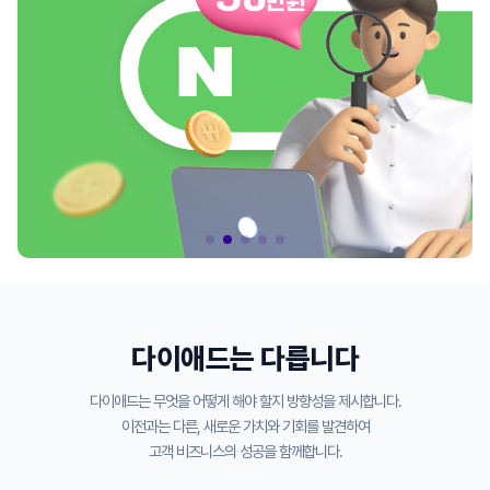
다이애드는 다릅니다
다이애드는 무엇을 어떻게 해야 할지 방향성을 제시합니다.
이전과는 다른, 새로운 가치와 기회를 발견하여
고객 비즈니스의 성공을 함께합니다.