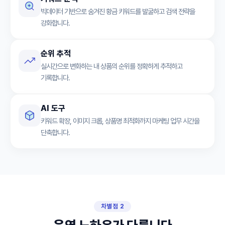
빅데이터 기반으로 숨겨진 황금 키워드를 발굴하고 검색 전략을
강화합니다.
순위 추적
실시간으로 변화하는 내 상품의 순위를 정확하게 추적하고
기록합니다.
AI 도구
키워드 확장, 이미지 크롭, 상품명 최적화까지 마케팅 업무 시간을
단축합니다.
차별점 2