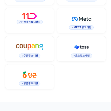
11번가 공식 대행사
META 광고 대행
쿠팡 광고 대행
토스 광고 대행
당근 광고 대행