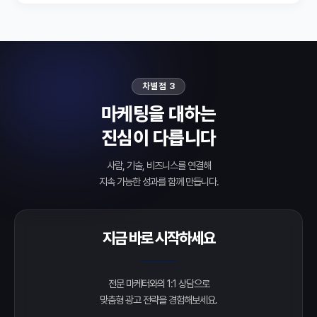
차별점 3
마케팅을 대하는
진심이 다릅니다
사람, 기술, 비즈니스를 연결해
지속 가능한 성과를 함께 만듭니다.
지금 바로 시작하세요
전문 마케터와의 1:1 상담으로
맞춤형 광고 전략을 경험해보세요.