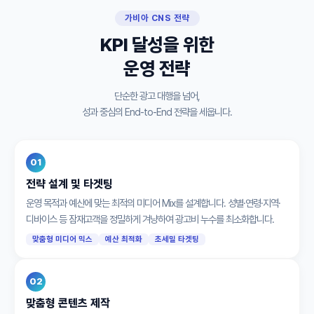
가비아 CNS 전략
KPI 달성을 위한
운영 전략
단순한 광고 대행을 넘어,
성과 중심의 End-to-End 전략을 세웁니다.
01
전략 설계 및 타겟팅
운영 목적과 예산에 맞는 최적의 미디어 Mix를 설계합니다. 성별·연령·지역·
디바이스 등 잠재고객을 정밀하게 겨냥하여 광고비 누수를 최소화합니다.
맞춤형 미디어 믹스
예산 최적화
초세밀 타겟팅
02
맞춤형 콘텐츠 제작