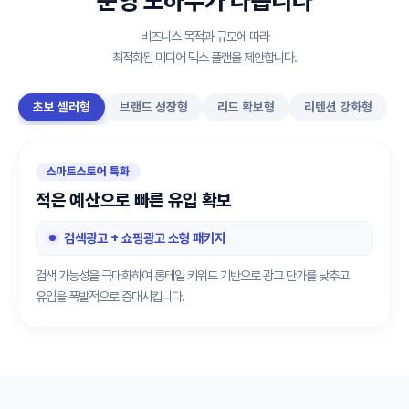
운영 노하우가 다릅니다
비즈니스 목적과 규모에 따라
최적화된 미디어 믹스 플랜을 제안합니다.
초보 셀러형
브랜드 성장형
리드 확보형
리텐션 강화형
스마트스토어 특화
적은 예산으로 빠른 유입 확보
검색광고 + 쇼핑광고 소형 패키지
검색 가능성을 극대화하여 롱테일 키워드 기반으로 광고 단가를 낮추고
유입을 폭발적으로 증대시킵니다.