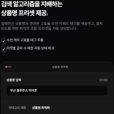
검색 알고리즘을 지배하는
상품명 프리셋 제공.
입력하신 상품명과 연관된 고효율 추천 키워드 탱크를 제공하고, 클릭
유도를 위한 최적의 조합 프리셋을 자동 생성합니다.
수천 개의 고효율 태그 추출
✔
마켓별 글자 수 제한 자동 상태 체크
✔
상품명 최적화
상품명 입력
1/100
무선 블루투스 이어폰
카테고리 매칭
상품명 최적화