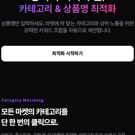
카테고리 & 상품명 최적화
상품명만 입력하세요. 마켓에 딱 맞는 카테고리와 상위 노출을 위한
강력한 키워드 조합을 자동으로 제안합니다.
최적화 시작하기
Category Matching
모든 마켓의 카테고리를
단 한 번의 클릭으로.
11번가, 톡스토어, 쿠팡 등 각 마켓의 복잡한 카테고리 트리 속에서 가장