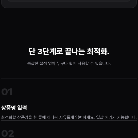
단 3단계로 끝나는 최적화.
복잡한 설정 없이 누구나 쉽게 사용할 수 있습니다.
01
상품명 입력
최적화할 상품명을 한 줄에 하나씩 자유롭게 입력하세요. 일괄 처리가 가능합니다.
02