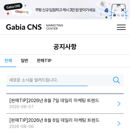
쿠팡 신규 입점하고 캐시 3만 원 받아가세요
공지사항
전체
일반
판매TIP
[판매TIP]2026년 8월 7일 데일리 마케팅 트렌드
2026-08-07
[판매TIP]2026년 8월 6일 데일리 마케팅 트렌드
2026-08-06